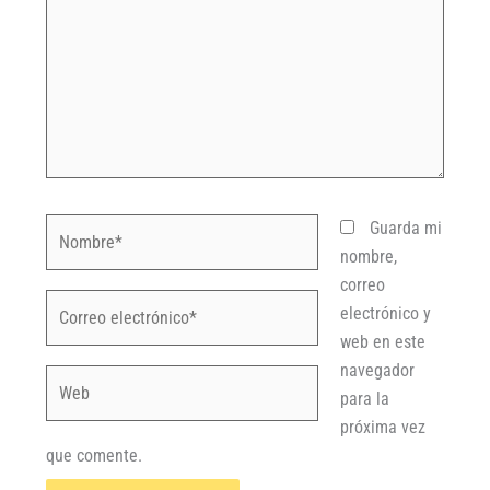
Nombre*
Guarda mi
nombre,
correo
Correo
electrónico y
electrónico*
web en este
navegador
Web
para la
próxima vez
que comente.