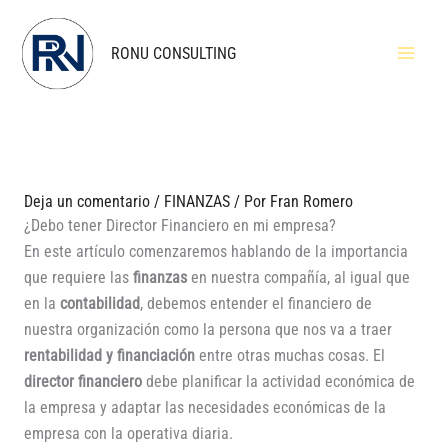
Ir
al
RONU CONSULTING
contenido
Deja un comentario
/
FINANZAS
/ Por
Fran Romero
¿Debo tener Director Financiero en mi empresa?
En este artículo comenzaremos hablando de la importancia
que requiere las
finanzas
en nuestra compañía, al igual que
en la
contabilidad
, debemos entender el financiero de
nuestra organización como la persona que nos va a traer
rentabilidad y financiación
entre otras muchas cosas. El
director financiero
debe planificar la actividad económica de
la empresa y adaptar las necesidades económicas de la
empresa con la operativa diaria.