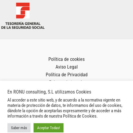
Política de cookies
Aviso Legal
Política de Privacidad
Enlaces de interés
En RONU consulting, S.L utilizamos Cookies
Al acceder a este sitio web, y de acuerdo a la normativa vigente en
materia de protección de datos, te informamos del uso de cookies,
dándote la opción de aceptarlas expresamente y de acceder a más
Copyright © 2026 RonuConsulting | Powered by ronuconsulting.com
información a través de nuestra Política de Cookies.
Saber más
Aceptar Todas!