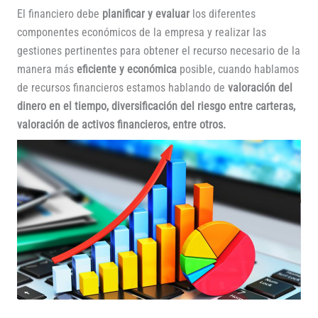
El financiero debe
planificar y evaluar
los diferentes
componentes económicos de la empresa y realizar las
gestiones pertinentes para obtener el recurso necesario de la
manera más
eficiente y económica
posible, cuando hablamos
de recursos financieros estamos hablando de
valoración del
dinero en el tiempo, diversificación del riesgo entre carteras,
valoración de activos financieros, entre otros.