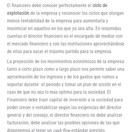
El financiero debe conocer perfectamente el
ciclo de
explotación
de la empresa y reconocer los ciclos que otorgan
menos rentabilidad de la empresa para aumentarla y
maximizar en aquellos en los que ya sea alta. En resumidas
cuentas el director financiero es el encargado de mediar con
el mercado financiero y con las instituciones aprovechándose
de ellas para sacar el máximo partido para la empresa.
La proyección de los movimientos económicos de la empresa
tanto a corto plazo como a largo plazo nos permite saber una
aproximación de los ingresos y de los gastos que vamos a
soportar durante el periodo y tomar un plan de acción en el
caso de que no sea lo mas optimo para la sociedad. El
Financiero debe traer capital de inversión a la sociedad para
poder crecer o rentabilizar según las exigencias del director
general y del consejo, el director financiero no debe analizar
facturación, debe analizar las posibles opciones de las que
disponemos al tener un
cash flow
estándar previsto.