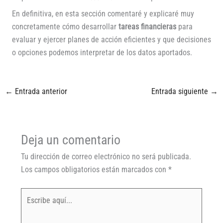
En definitiva, en esta sección comentaré y explicaré muy
concretamente cómo desarrollar
tareas financieras
para
evaluar y ejercer planes de acción eficientes y que decisiones
o opciones podemos interpretar de los datos aportados.
←
Entrada anterior
Entrada siguiente
→
Deja un comentario
Tu dirección de correo electrónico no será publicada.
Los campos obligatorios están marcados con
*
Escribe
aquí...