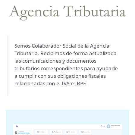
Somos
Colaborador Social de la Agencia
Tributaria
. Recibimos de forma actualizada
las comunicaciones y documentos
tributarios correspondientes para ayudarle
a cumplir con sus
obligaciones fiscales
relacionadas con el IVA e IRPF
.