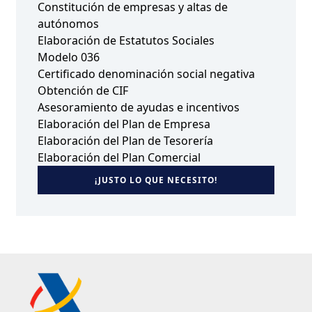
Constitución de empresas y altas de
autónomos
Elaboración de Estatutos Sociales
Modelo 036
Certificado denominación social negativa
Obtención de CIF
Asesoramiento de ayudas e incentivos
Elaboración del Plan de Empresa
Elaboración del Plan de Tesorería
Elaboración del Plan Comercial
¡JUSTO LO QUE NECESITO!