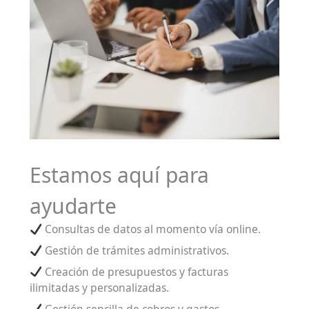
Estamos aquí para
ayudarte
Consultas de datos al momento vía online.
Gestión de trámites administrativos.
Creación de presupuestos y facturas
ilimitadas y personalizadas.
Gestión sencilla de cobros y gastos.