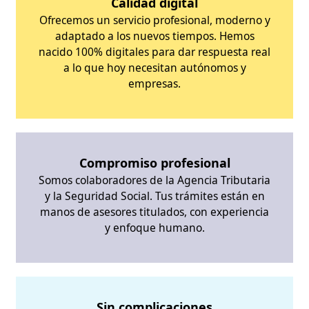
Calidad digital
Ofrecemos un servicio profesional, moderno y
adaptado a los nuevos tiempos. Hemos
nacido 100% digitales para dar respuesta real
a lo que hoy necesitan autónomos y
empresas.
Compromiso profesional
Somos colaboradores de la Agencia Tributaria
y la Seguridad Social. Tus trámites están en
manos de asesores titulados, con experiencia
y enfoque humano.
Sin complicaciones