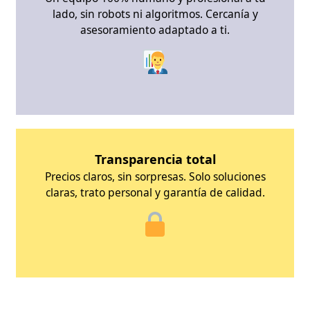
lado, sin robots ni algoritmos. Cercanía y
asesoramiento adaptado a ti.
Transparencia total
Precios claros, sin sorpresas. Solo soluciones
claras, trato personal y garantía de calidad.