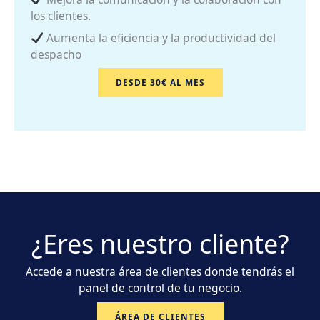
los clientes.
Aumenta la eficiencia y la productividad del
despacho
DESDE 30€ AL MES
¿Eres nuestro cliente?
Accede a nuestra área de clientes donde tendrás el
panel de control de tu negocio.
ÁREA DE CLIENTES