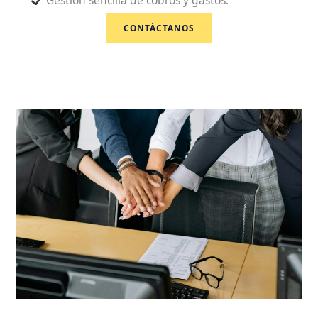
CONTÁCTANOS