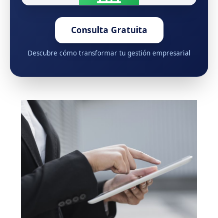
Consulta Gratuita
Descubre cómo transformar tu gestión empresarial