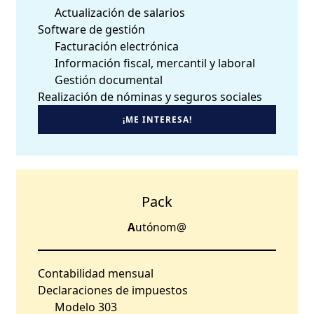
Actualización de salarios
Software de gestión
Facturación electrónica
Información fiscal, mercantil y laboral
Gestión documental
Realización de nóminas y seguros sociales
¡ME INTERESA!
Pack
A
utónom@
Contabilidad mensual
Declaraciones de impuestos
Modelo 303