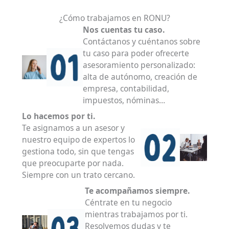
¿Cómo trabajamos en RONU?
Nos cuentas tu caso.
Contáctanos y cuéntanos sobre
tu caso para poder ofrecerte
asesoramiento personalizado:
alta de autónomo, creación de
empresa, contabilidad,
impuestos, nóminas…
Lo hacemos por ti.
Te asignamos a un asesor y
nuestro equipo de expertos lo
gestiona todo, sin que tengas
que preocuparte por nada.
Siempre con un trato cercano.
Te acompañamos siempre.
Céntrate en tu negocio
mientras trabajamos por ti.
Resolvemos dudas y te