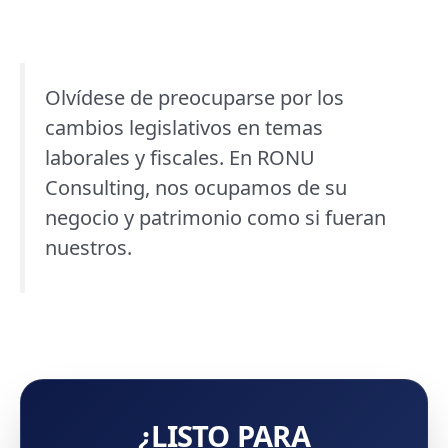
Olvídese de preocuparse por los
cambios legislativos en temas
laborales y fiscales. En RONU
Consulting, nos ocupamos de su
negocio y patrimonio como si fueran
nuestros.
¿LISTO PARA