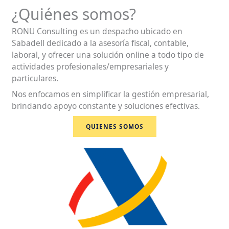
¿Quiénes somos?
RONU Consulting es un despacho ubicado en
Sabadell dedicado a la asesoría fiscal, contable,
laboral, y ofrecer una solución online a todo tipo de
actividades profesionales/empresariales y
particulares.
Nos enfocamos en simplificar la gestión empresarial,
brindando apoyo constante y soluciones efectivas.
QUIENES SOMOS