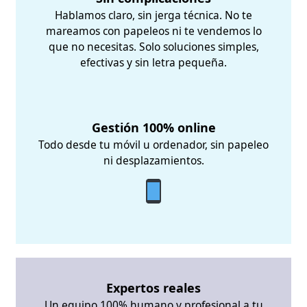
Hablamos claro, sin jerga técnica. No te
mareamos con papeleos ni te vendemos lo
que no necesitas. Solo soluciones simples,
efectivas y sin letra pequeña.
Gestión 100% online
Todo desde tu móvil u ordenador, sin papeleo
ni desplazamientos.
Expertos reales
Un equipo 100% humano y profesional a tu