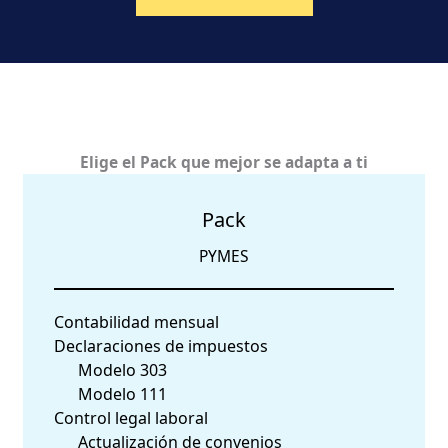
Elige el Pack que mejor se adapta a ti
Pack
PYMES
Contabilidad mensual
Declaraciones de impuestos
Modelo 303
Modelo 111
Control legal laboral
Actualización de convenios