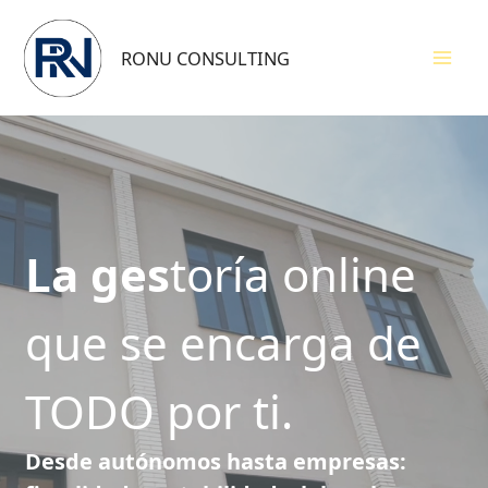
RONU CONSULTING
La ges
toría online
que se encarga de
TODO por ti.
Desde autónomos hasta empresas: