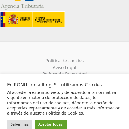
Política de cookies
Aviso Legal
Política de Privacidad
Enlaces de interés
En RONU consulting, S.L utilizamos Cookies
Al acceder a este sitio web, y de acuerdo a la normativa
vigente en materia de protección de datos, te
informamos del uso de cookies, dándote la opción de
aceptarlas expresamente y de acceder a más información
Copyright © 2026 RonuConsulting | Powered by
a través de nuestra Política de Cookies.
ronuconsulting.com
Saber más
Aceptar Todas!