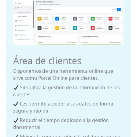
Área de clientes
Disponemos de una herramienta online que
sirve como Portal Online para clientes.
Simplifica la gestión de la información de los
clientes.
Les permite acceder a sus datos de forma
segura y rápida.
Reducir el tiempo dedicado a la gestión
documental.
Mejora la comunicación y la colaboración con