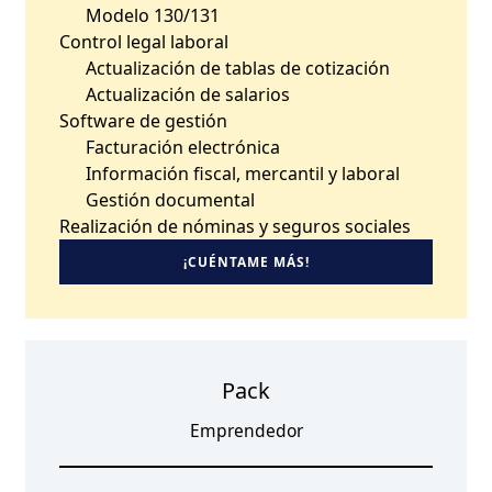
Modelo 130/131
Control legal laboral
Actualización de tablas de cotización
Actualización de salarios
Software de gestión
Facturación electrónica
Información fiscal, mercantil y laboral
Gestión documental
Realización de nóminas y seguros sociales
¡CUÉNTAME MÁS!
Pack
Emprendedor