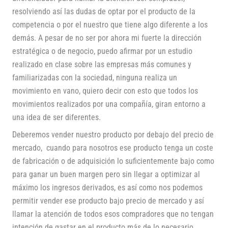
resolviendo así las dudas de optar por el producto de la
competencia o por el nuestro que tiene algo diferente a los
demás. A pesar de no ser por ahora mi fuerte la dirección
estratégica o de negocio, puedo afirmar por un estudio
realizado en clase sobre las empresas más comunes y
familiarizadas con la sociedad, ninguna realiza un
movimiento en vano, quiero decir con esto que todos los
movimientos realizados por una compañía, giran entorno a
una idea de ser diferentes.
Deberemos vender nuestro producto por debajo del precio de
mercado, cuando para nosotros ese producto tenga un coste
de fabricación o de adquisición lo suficientemente bajo como
para ganar un buen margen pero sin llegar a optimizar al
máximo los ingresos derivados, es así como nos podemos
permitir vender ese producto bajo precio de mercado y así
llamar la atención de todos esos compradores que no tengan
intención de gastar en el producto más de lo necesario.