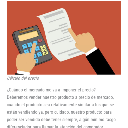
Cálculo del precio
¿Cuándo el mercado me va a imponer el precio?
Deberemos vender nuestro producto a precio de mercado,
cuando el producto sea relativamente similar a los que se
están vendiendo ya, pero cuidado, nuestro producto para
poder ser vendido debe tener siempre, algún mínimo rasgo
diferenciador para llamar la atención del comprador,