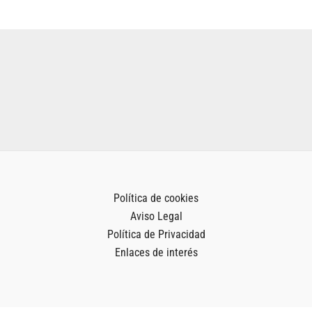
Política de cookies
Aviso Legal
Política de Privacidad
Enlaces de interés