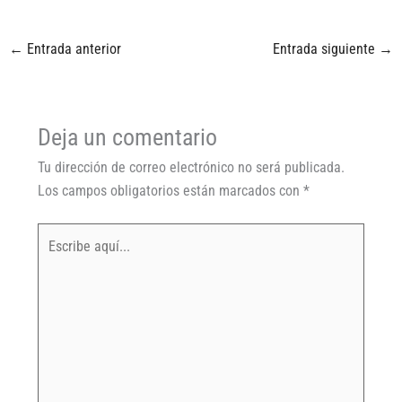
←
Entrada anterior
Entrada siguiente
→
Deja un comentario
Tu dirección de correo electrónico no será publicada.
Los campos obligatorios están marcados con
*
Escribe
aquí...