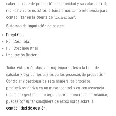
saber el coste de producción de la unidad y su valor de coste
real, este valor nosotros lo tomaremos como referencia para
contabilizar en la cuenta de “
Existencias
”.
Sistemas de imputación de costes:
Direct Cost
Full Cost Total
Full Cost Industrial
Imputación Racional
Todos estos métodos son muy importantes a la hora de
calcular y evaluar los costes de los procesos de producción.
Controlar y gestionar de esta manera los procesos
productivos, deriva en un mayor control y en consecuencia
una mejor gestión de la organización. Para mas información,
puedes consultar cualquiera de estos libros sobre la
contabilidad de gestión
.