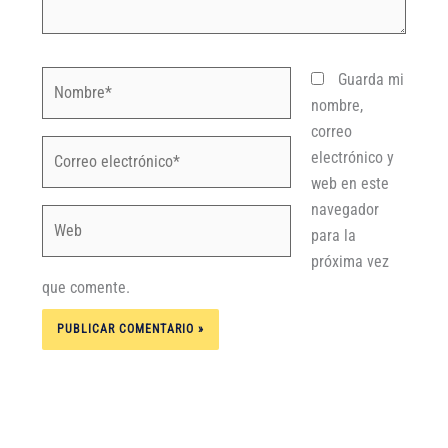
Nombre*
Guarda mi
nombre,
correo
Correo
electrónico y
electrónico*
web en este
navegador
Web
para la
próxima vez
que comente.