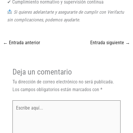
✔ Cumplimiento normativo y supervisión continua
Si quieres adelantarte y asegurarte de cumplir con Verifactu
sin complicaciones, podemos ayudarte.
←
Entrada anterior
Entrada siguiente
→
Deja un comentario
Tu dirección de correo electrónico no será publicada.
Los campos obligatorios están marcados con
*
Escribe
aquí...