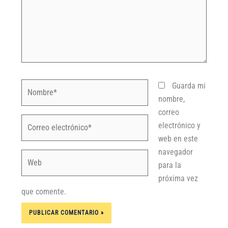
Nombre*
Guarda mi
nombre,
correo
Correo
electrónico y
electrónico*
web en este
navegador
Web
para la
próxima vez
que comente.