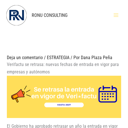
Ir
al
RONU CONSULTING
contenido
Deja un comentario
/
ESTRATEGIA
/ Por
Dana Plaza Peña
Verifactu se retrasa: nuevas fechas de entrada en vigor para
empresas y autónomos
El Gobierno ha aprobado retrasar un año la entrada en vigor