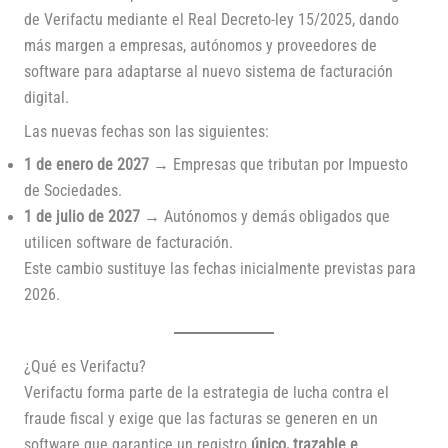
de Verifactu mediante el Real Decreto-ley 15/2025, dando
más margen a empresas, autónomos y proveedores de
software para adaptarse al nuevo sistema de facturación
digital.
Las nuevas fechas son las siguientes:
1 de enero de 2027
→ Empresas que tributan por Impuesto
de Sociedades.
1 de julio de 2027
→ Autónomos y demás obligados que
utilicen software de facturación.
Este cambio sustituye las fechas inicialmente previstas para
2026.
¿Qué es Verifactu?
Verifactu forma parte de la estrategia de lucha contra el
fraude fiscal y exige que las facturas se generen en un
software que garantice un registro
único, trazable e