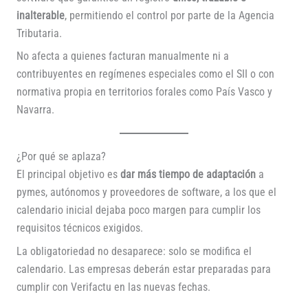
inalterable
, permitiendo el control por parte de la Agencia
Tributaria.
No afecta a quienes facturan manualmente ni a
contribuyentes en regímenes especiales como el SII o con
normativa propia en territorios forales como País Vasco y
Navarra.
¿Por qué se aplaza?
El principal objetivo es
dar más tiempo de adaptación
a
pymes, autónomos y proveedores de software, a los que el
calendario inicial dejaba poco margen para cumplir los
requisitos técnicos exigidos.
La obligatoriedad no desaparece: solo se modifica el
calendario. Las empresas deberán estar preparadas para
cumplir con Verifactu en las nuevas fechas.