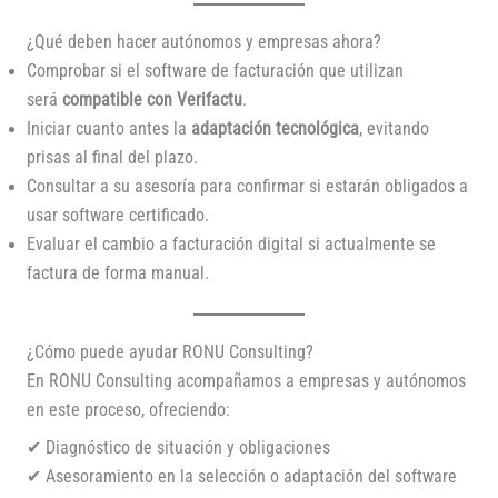
¿Qué deben hacer autónomos y empresas ahora?
Comprobar si el software de facturación que utilizan
será
compatible con Verifactu
.
Iniciar cuanto antes la
adaptación tecnológica
, evitando
prisas al final del plazo.
Consultar a su asesoría para confirmar si estarán obligados a
usar software certificado.
Evaluar el cambio a facturación digital si actualmente se
factura de forma manual.
¿Cómo puede ayudar RONU Consulting?
En RONU Consulting acompañamos a empresas y autónomos
en este proceso, ofreciendo:
✔ Diagnóstico de situación y obligaciones
✔ Asesoramiento en la selección o adaptación del software